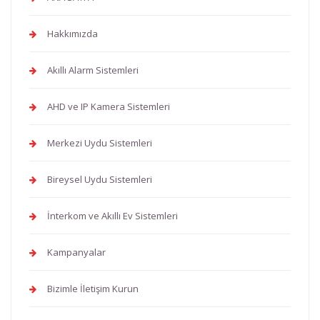
Hakkımızda
Akıllı Alarm Sistemleri
AHD ve IP Kamera Sistemleri
Merkezi Uydu Sistemleri
Bireysel Uydu Sistemleri
İnterkom ve Akıllı Ev Sistemleri
Kampanyalar
Bizimle İletişim Kurun