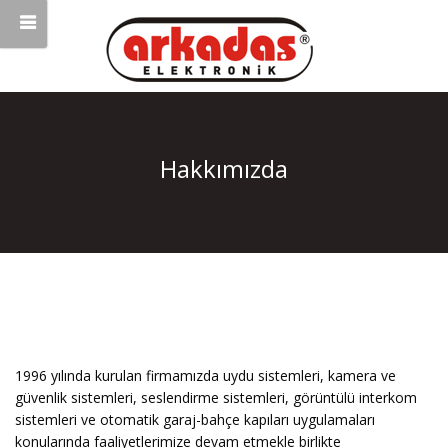
Hakkımızda
1996 yılında kurulan firmamızda uydu sistemleri, kamera ve
güvenlik sistemleri, seslendirme sistemleri, görüntülü interkom
sistemleri ve otomatik garaj-bahçe kapıları uygulamaları
konularında faaliyetlerimize devam etmekle birlikte