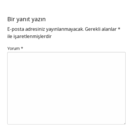
Bir yanıt yazın
E-posta adresiniz yayınlanmayacak.
Gerekli alanlar
*
ile işaretlenmişlerdir
Yorum
*