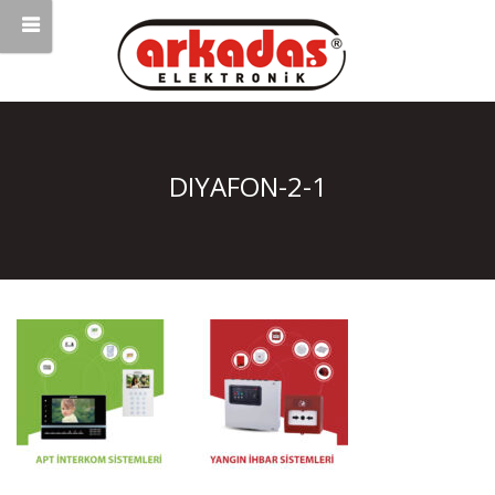
DIYAFON-2-1