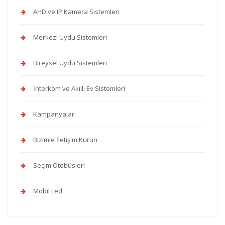
AHD ve IP Kamera Sistemleri
Merkezi Uydu Sistemleri
Bireysel Uydu Sistemleri
İnterkom ve Akıllı Ev Sistemleri
Kampanyalar
Bizimle İletişim Kurun
Seçim Otobüsleri
Mobil Led