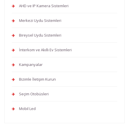
AHD ve IP Kamera Sistemleri
Merkezi Uydu Sistemleri
Bireysel Uydu Sistemleri
İnterkom ve Akıllı Ev Sistemleri
Kampanyalar
Bizimle İletişim Kurun
Seçim Otobüsleri
Mobil Led