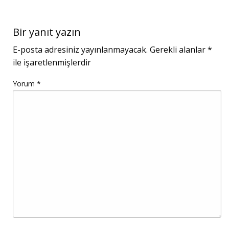
Bir yanıt yazın
E-posta adresiniz yayınlanmayacak.
Gerekli alanlar
*
ile işaretlenmişlerdir
Yorum
*