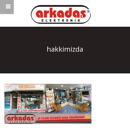
hakkimizda