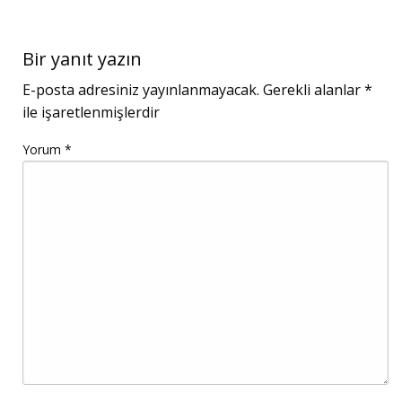
Bir yanıt yazın
E-posta adresiniz yayınlanmayacak.
Gerekli alanlar
*
ile işaretlenmişlerdir
Yorum
*