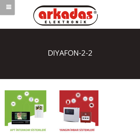
DIYAFON-2-2