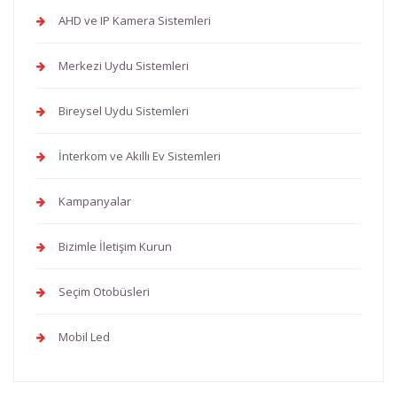
AHD ve IP Kamera Sistemleri
Merkezi Uydu Sistemleri
Bireysel Uydu Sistemleri
İnterkom ve Akıllı Ev Sistemleri
Kampanyalar
Bizimle İletişim Kurun
Seçim Otobüsleri
Mobil Led